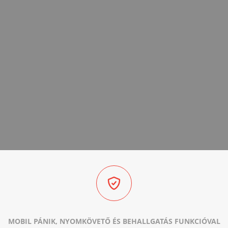
MOBIL PÁNIK, NYOMKÖVETŐ ÉS BEHALLGATÁS FUNKCIÓVAL