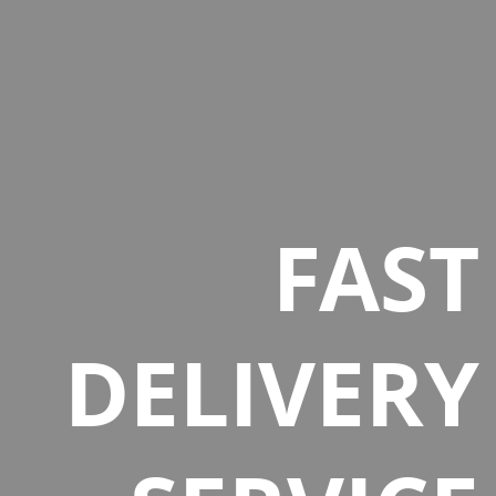
FAST
DELIVERY